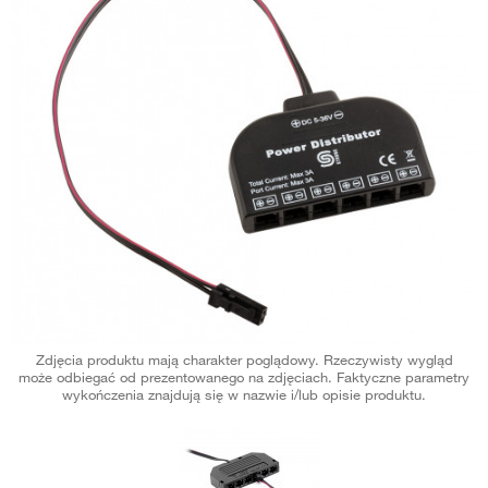
Zdjęcia produktu mają charakter poglądowy. Rzeczywisty wygląd
może odbiegać od prezentowanego na zdjęciach. Faktyczne parametry
wykończenia znajdują się w nazwie i/lub opisie produktu.