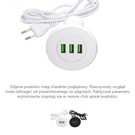
Zdjęcia produktu mają charakter poglądowy. Rzeczywisty wygląd
może odbiegać od prezentowanego na zdjęciach. Faktyczne parametry
wykończenia znajdują się w nazwie i/lub opisie produktu.