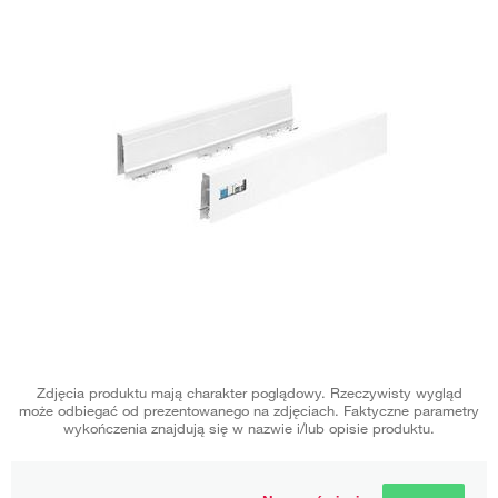
Zdjęcia produktu mają charakter poglądowy. Rzeczywisty wygląd
może odbiegać od prezentowanego na zdjęciach. Faktyczne parametry
wykończenia znajdują się w nazwie i/lub opisie produktu.