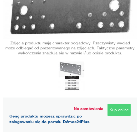
Zdjęcia produktu mają charakter poglądowy. Rzeczywisty wygląd
może odbiegać od prezentowanego na zdjęciach. Faktyczne parametry
wykończenia znajdują się w nazwie i/lub opisie produktu.
Na zamówienie
Kup online
Cenę produktu możesz sprawdzić po
zalogowaniu się do portalu Démos24Plus.