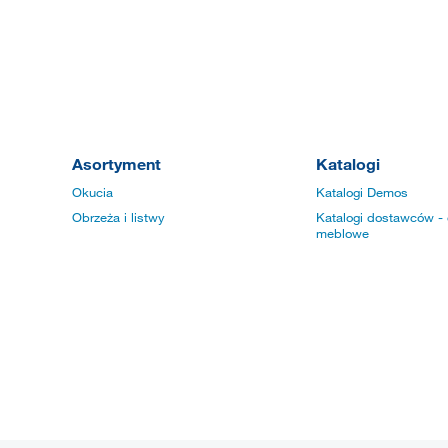
Asortyment
Katalogi
Okucia
Katalogi Demos
Obrzeża i listwy
Katalogi dostawców - 
meblowe