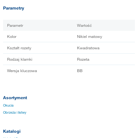
Parametry
Parametr
Wartość
Kolor
Nikiel matowy
Kształt rozety
Kwadratowa
Rodzaj klamki
Rozeta
Wersja kluczowa
BB
Asortyment
Okucia
Obrzeża i listwy
Katalogi