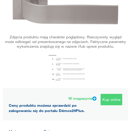
Zdjęcia produktu mają charakter poglądowy. Rzeczywisty wygląd
może odbiegać od prezentowanego na zdjęciach. Faktyczne parametry
wykończenia znajdują się w nazwie i/lub opisie produktu.
W magazynie
Kup online
Cenę produktu możesz sprawdzić po
zalogowaniu się do portalu Démos24Plus.