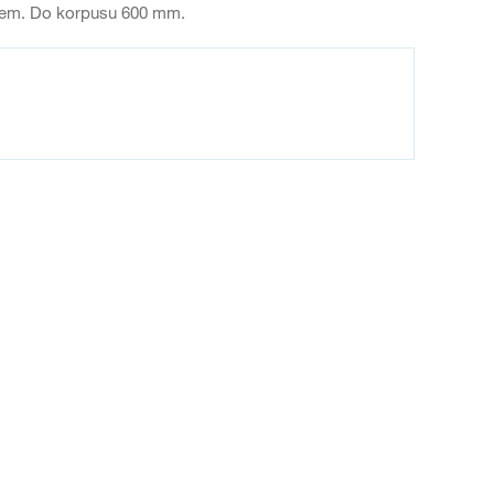
dnem. Do korpusu 600 mm.