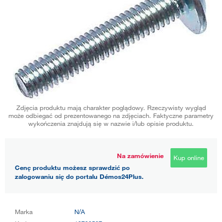
Zdjęcia produktu mają charakter poglądowy. Rzeczywisty wygląd
może odbiegać od prezentowanego na zdjęciach. Faktyczne parametry
wykończenia znajdują się w nazwie i/lub opisie produktu.
Na zamówienie
Kup online
Cenę produktu możesz sprawdzić po
zalogowaniu się do portalu Démos24Plus.
Marka
N/A