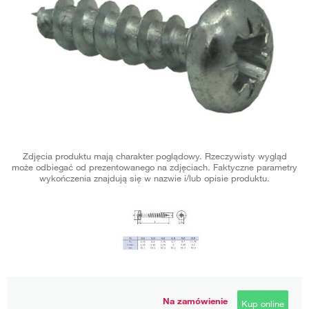
Zdjęcia produktu mają charakter poglądowy. Rzeczywisty wygląd
może odbiegać od prezentowanego na zdjęciach. Faktyczne parametry
wykończenia znajdują się w nazwie i/lub opisie produktu.
Na zamówienie
Kup online