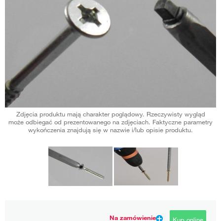
Zdjęcia produktu mają charakter poglądowy. Rzeczywisty wygląd
może odbiegać od prezentowanego na zdjęciach. Faktyczne parametry
wykończenia znajdują się w nazwie i/lub opisie produktu.
Na zamówienie
Kup online