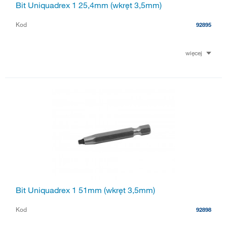
Bit Uniquadrex 1 25,4mm (wkręt 3,5mm)
Kod
92895
więcej
Bit Uniquadrex 1 51mm (wkręt 3,5mm)
Kod
92898