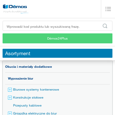
Démos24Plus
Asortyment
Okucia i materiały dodatkowe
Wyposażenie biur
Biurowe systemy kontenerowe
Konstrukcje stołowe
Przepusty kablowe
Gniazdka elektryczne do biur