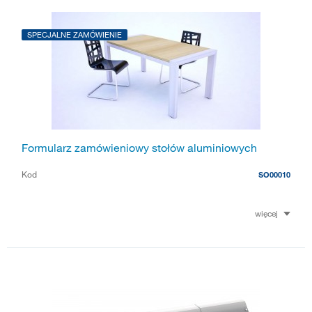
SPECJALNE ZAMÓWIENIE
Formularz zamówieniowy stołów aluminiowych
Kod
SO00010
więcej