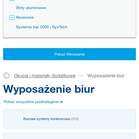
Stoły aluminiowe
Akcesoria
Systema top 2000 i SysTech
Pokaż filtrowanie
Okucia i materiały dodatkowe
Wyposażenie biur
Wyposażenie biur
Pokaż wszystkie podkategorie
Biurowe systemy kontenerowe
(310)