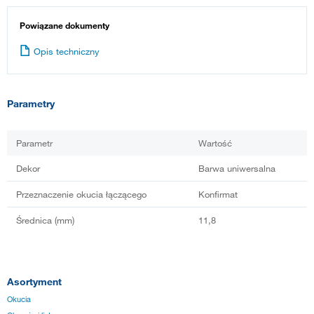
Powiązane dokumenty
Opis techniczny
Parametry
Parametr
Wartość
Dekor
Barwa uniwersalna
Przeznaczenie okucia łączącego
Konfirmat
Średnica (mm)
11,8
Asortyment
Okucia