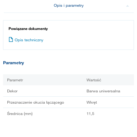
Opis i parametry
Powiązane dokumenty
Opis techniczny
Parametry
Parametr
Wartość
Dekor
Barwa uniwersalna
Przeznaczenie okucia łączącego
Wkręt
Średnica (mm)
11,5