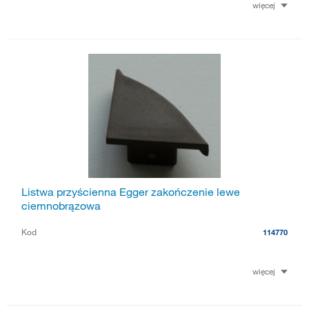
więcej
Listwa przyścienna Egger zakończenie lewe
ciemnobrązowa
Kod
114770
więcej