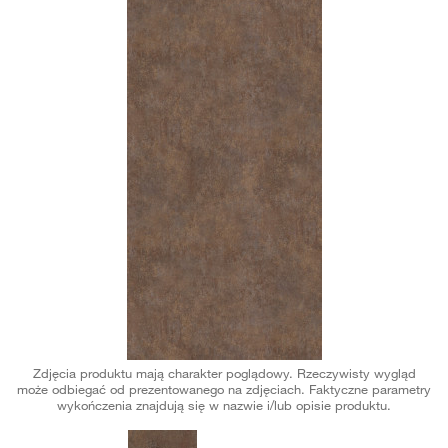
Zdjęcia produktu mają charakter poglądowy. Rzeczywisty wygląd
może odbiegać od prezentowanego na zdjęciach. Faktyczne parametry
wykończenia znajdują się w nazwie i/lub opisie produktu.