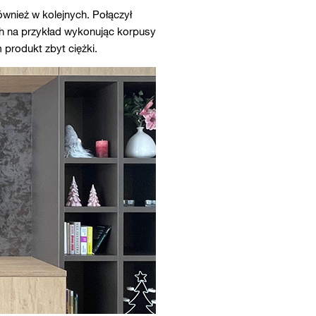
wnież w kolejnych. Połączył
h na przykład wykonując korpusy
produkt zbyt ciężki.