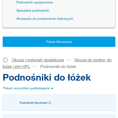
Podnośniki sprężynowe
Specjalne podnośniki
Akcesoria do podosników łóżkowych
Pokaż filtrowanie
Okucia i materiały dodatkowe
Okucia do stołów, do
łóżek i płyt HPL
Podnośniki do łóżek
Podnośniki do łóżek
Pokaż wszystkie podkategorie
Podnośniki tłoczkowe
(2)