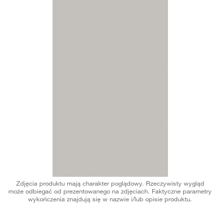
Zdjęcia produktu mają charakter poglądowy. Rzeczywisty wygląd
może odbiegać od prezentowanego na zdjęciach. Faktyczne parametry
wykończenia znajdują się w nazwie i/lub opisie produktu.