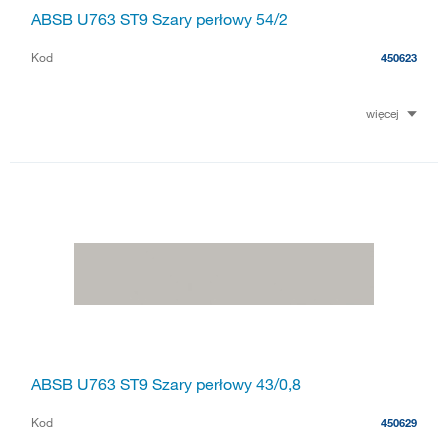
ABSB U763 ST9 Szary perłowy 54/2
Kod
450623
więcej
ABSB U763 ST9 Szary perłowy 43/0,8
Kod
450629