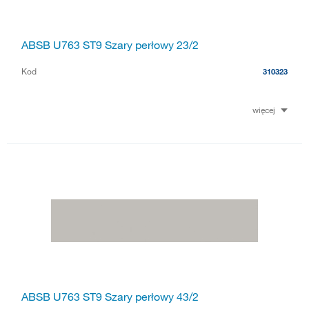
ABSB U763 ST9 Szary perłowy 23/2
Kod
310323
więcej
ABSB U763 ST9 Szary perłowy 43/2