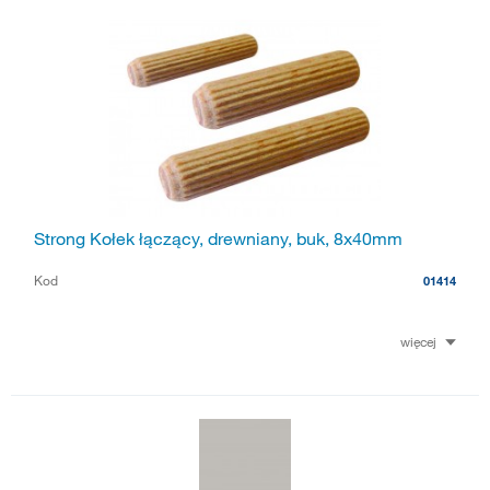
Strong Kołek łączący, drewniany, buk, 8x40mm
Kod
01414
więcej