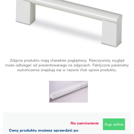
Zdjęcia produktu mają charakter poglądowy. Rzeczywisty wygląd
może odbiegać od prezentowanego na zdjęciach. Faktyczne parametry
wykończenia znajdują się w nazwie i/lub opisie produktu.
Na zamówienie
Kup online
Cenę produktu możesz sprawdzić po