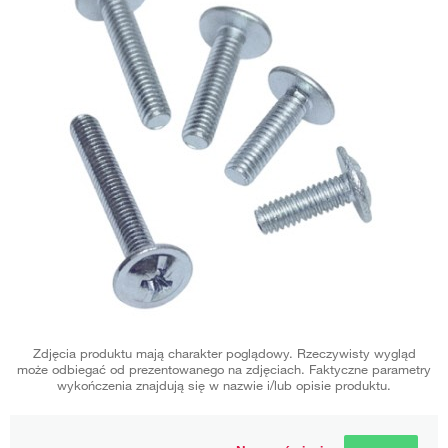
Zdjęcia produktu mają charakter poglądowy. Rzeczywisty wygląd
może odbiegać od prezentowanego na zdjęciach. Faktyczne parametry
wykończenia znajdują się w nazwie i/lub opisie produktu.