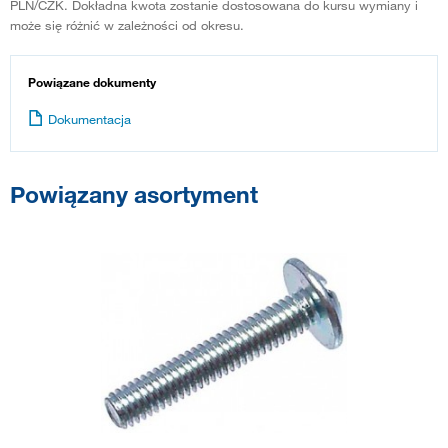
PLN/CZK. Dokładna kwota zostanie dostosowana do kursu wymiany i
może się różnić w zależności od okresu.
Powiązane dokumenty
Dokumentacja
Powiązany asortyment