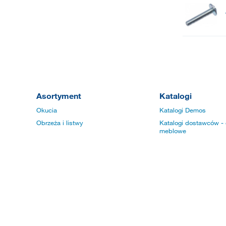
Asortyment
Katalogi
Okucia
Katalogi Demos
Obrzeża i listwy
Katalogi dostawców - 
meblowe