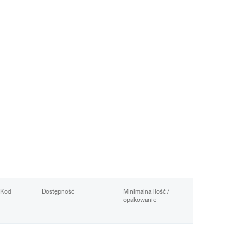
Kod
Dostępność
Minimalna ilość /
opakowanie