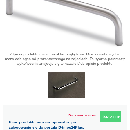
Zdjęcia produktu mają charakter poglądowy. Rzeczywisty wygląd
może odbiegać od prezentowanego na zdjęciach. Faktyczne parametry
wykończenia znajdują się w nazwie i/lub opisie produktu.
Na zamówienie
Kup online
Cenę produktu możesz sprawdzić po
zalogowaniu się do portalu Démos24Plus.