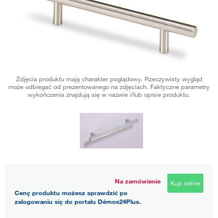
Zdjęcia produktu mają charakter poglądowy. Rzeczywisty wygląd
może odbiegać od prezentowanego na zdjęciach. Faktyczne parametry
wykończenia znajdują się w nazwie i/lub opisie produktu.
Na zamówienie
Kup online
Cenę produktu możesz sprawdzić po
zalogowaniu się do portalu Démos24Plus.