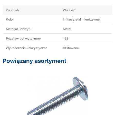
Parametr
Wartość
Kolor
Imitacja stali nierdzewnej
Materiał uchwytu
Metal
Rozstaw uchwytu (mm)
128
Wykończenie kolorystyczne
Szlifowane
Powiązany asortyment