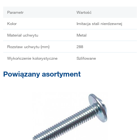
Parametr
Wartość
Kolor
Imitacja stali nierdzewnej
Materiał uchwytu
Metal
Rozstaw uchwytu (mm)
288
Wykończenie kolorystyczne
Szlifowane
Powiązany asortyment