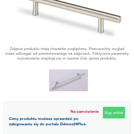
Zdjęcia produktu mają charakter poglądowy. Rzeczywisty wygląd
może odbiegać od prezentowanego na zdjęciach. Faktyczne parametry
wykończenia znajdują się w nazwie i/lub opisie produktu.
Na zamówienie
Kup online
Cenę produktu możesz sprawdzić po
zalogowaniu się do portalu Démos24Plus.