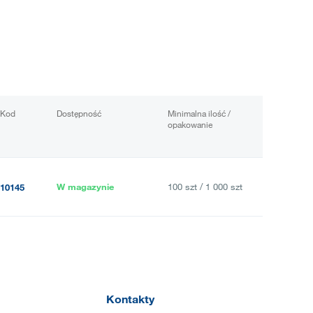
Kod
Dostępność
Minimalna ilość /
opakowanie
W magazynie
100 szt / 1 000 szt
10145
Kontakty