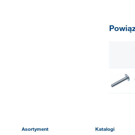
Powiąz
Asortyment
Katalogi