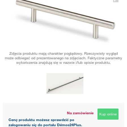
Zdjęcia produktu mają charakter poglądowy. Rzeczywisty wygląd
może odbiegać od prezentowanego na zdjęciach. Faktyczne parametry
wykończenia znajdują się w nazwie i/lub opisie produktu.
Na zamówienie
Kup online
Cenę produktu możesz sprawdzić po
zalogowaniu się do portalu Démos24Plus.