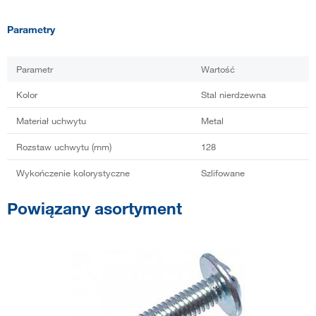
Parametry
Parametr
Wartość
Kolor
Stal nierdzewna
Materiał uchwytu
Metal
Rozstaw uchwytu (mm)
128
Wykończenie kolorystyczne
Szlifowane
Powiązany asortyment