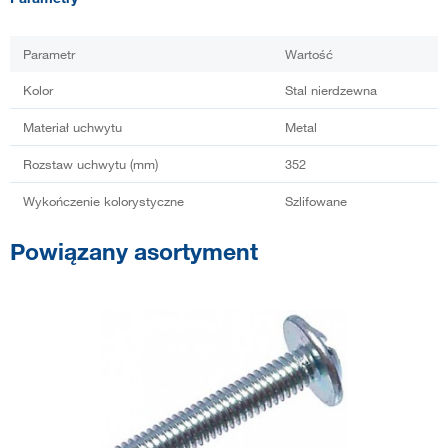
Parametr
Wartość
Kolor
Stal nierdzewna
Materiał uchwytu
Metal
Rozstaw uchwytu (mm)
352
Wykończenie kolorystyczne
Szlifowane
Powiązany asortyment