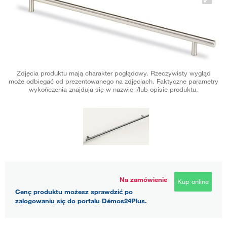
Zdjęcia produktu mają charakter poglądowy. Rzeczywisty wygląd
może odbiegać od prezentowanego na zdjęciach. Faktyczne parametry
wykończenia znajdują się w nazwie i/lub opisie produktu.
Na zamówienie
Kup online
Cenę produktu możesz sprawdzić po
zalogowaniu się do portalu Démos24Plus.