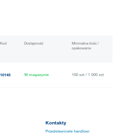
Kod
Dostępność
Minimalna ilość /
opakowanie
W magazynie
100 szt / 1 000 szt
10145
Kontakty
Przedstawiciele handlowi