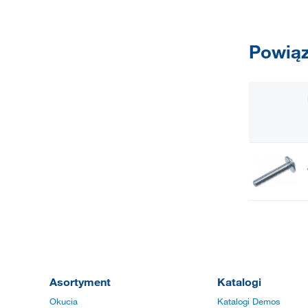
Powiąz
Asortyment
Katalogi
Okucia
Katalogi Demos