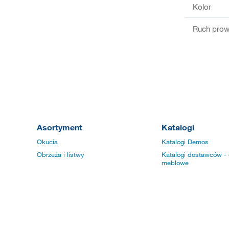
Kolor
Ruch prow
Asortyment
Katalogi
Okucia
Katalogi Demos
Obrzeża i listwy
Katalogi dostawców - 
meblowe