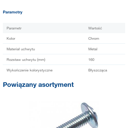
Parametry
Parametr
Wartość
Kolor
Chrom
Materiał uchwytu
Metal
Rozstaw uchwytu (mm)
160
Wykończenie kolorystyczne
Błyszcząca
Powiązany asortyment