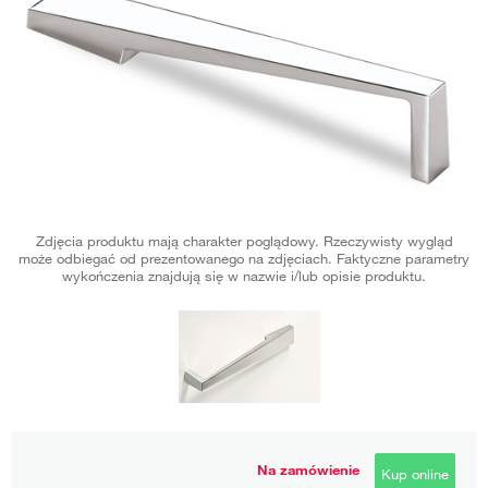
Zdjęcia produktu mają charakter poglądowy. Rzeczywisty wygląd
może odbiegać od prezentowanego na zdjęciach. Faktyczne parametry
wykończenia znajdują się w nazwie i/lub opisie produktu.
Na zamówienie
Kup online