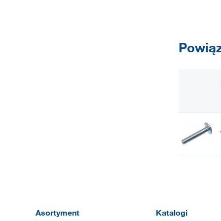
Powiąz
Asortyment
Katalogi