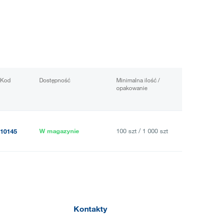
Kod
Dostępność
Minimalna ilość /
opakowanie
W magazynie
100 szt / 1 000 szt
10145
Kontakty