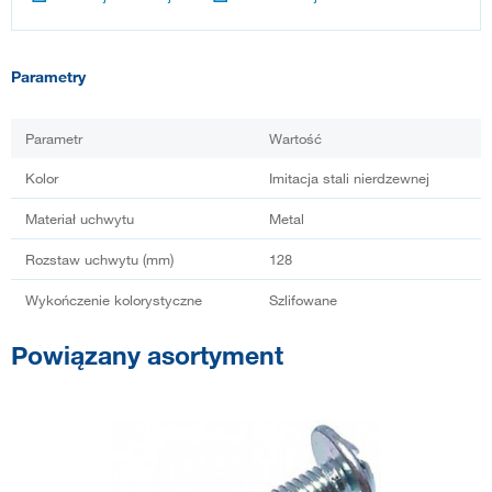
Parametry
Parametr
Wartość
Kolor
Imitacja stali nierdzewnej
Materiał uchwytu
Metal
Rozstaw uchwytu (mm)
128
Wykończenie kolorystyczne
Szlifowane
Powiązany asortyment