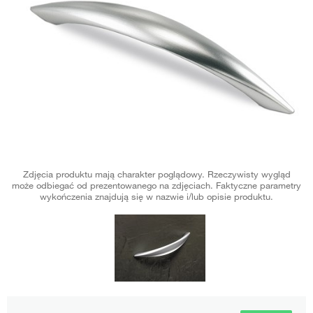
Zdjęcia produktu mają charakter poglądowy. Rzeczywisty wygląd
może odbiegać od prezentowanego na zdjęciach. Faktyczne parametry
wykończenia znajdują się w nazwie i/lub opisie produktu.