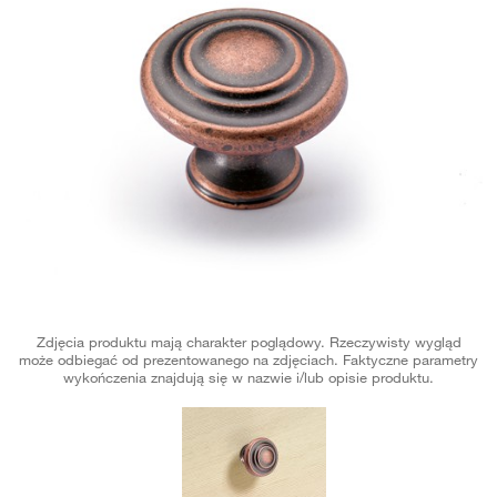
Zdjęcia produktu mają charakter poglądowy. Rzeczywisty wygląd
może odbiegać od prezentowanego na zdjęciach. Faktyczne parametry
wykończenia znajdują się w nazwie i/lub opisie produktu.