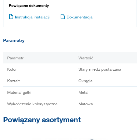
Powiązane dokumenty
Instrukcja instalacji
Dokumentacja
Parametry
Parametr
Wartość
Kolor
Stary miedź postarzana
Kształt
Okrągła
Materiał gałki
Metal
Wykończenie kolorystyczne
Matowa
Powiązany asortyment