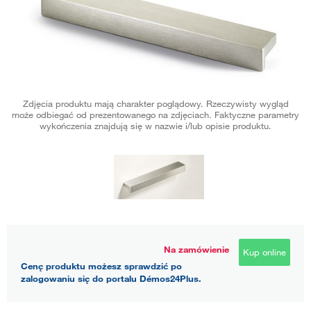
Zdjęcia produktu mają charakter poglądowy. Rzeczywisty wygląd
może odbiegać od prezentowanego na zdjęciach. Faktyczne parametry
wykończenia znajdują się w nazwie i/lub opisie produktu.
Na zamówienie
Kup online
Cenę produktu możesz sprawdzić po
zalogowaniu się do portalu Démos24Plus.