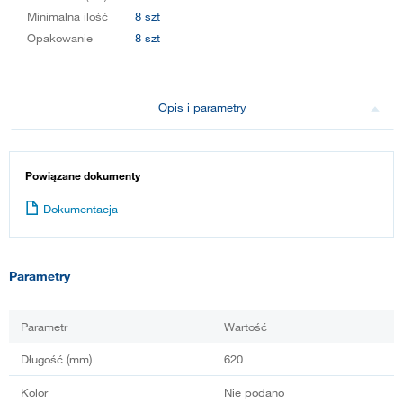
Minimalna ilość
8 szt
Opakowanie
8 szt
Opis i parametry
Powiązane dokumenty
Dokumentacja
Parametry
Parametr
Wartość
Długość (mm)
620
Kolor
Nie podano