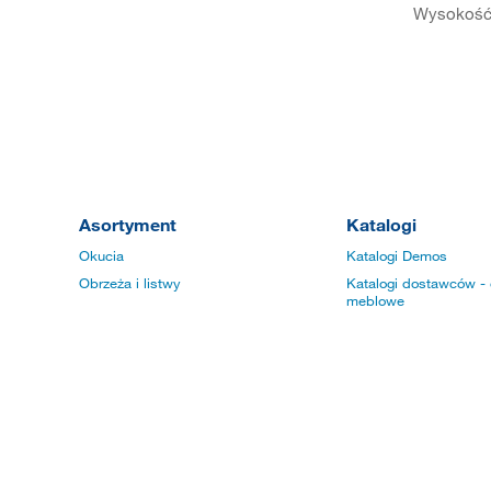
Wysokość 
Asortyment
Katalogi
Okucia
Katalogi Demos
Obrzeża i listwy
Katalogi dostawców - 
meblowe