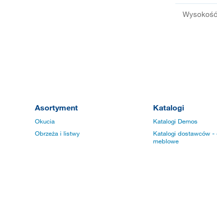
Wysokość 
Asortyment
Katalogi
Okucia
Katalogi Demos
Obrzeża i listwy
Katalogi dostawców - 
meblowe