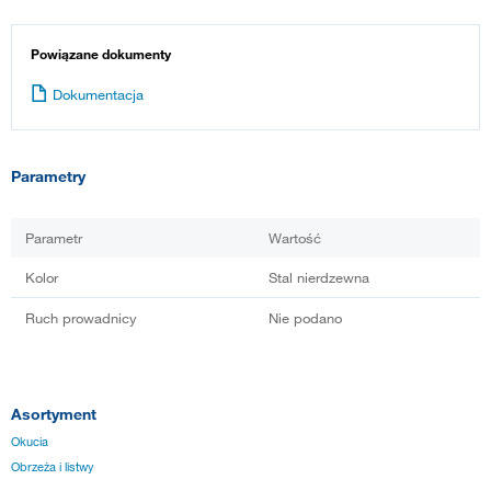
Powiązane dokumenty
Dokumentacja
Parametry
Parametr
Wartość
Kolor
Stal nierdzewna
Ruch prowadnicy
Nie podano
Asortyment
Okucia
Obrzeża i listwy