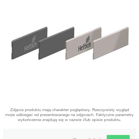
Zdjęcia produktu mają charakter poglądowy. Rzeczywisty wygląd
może odbiegać od prezentowanego na zdjęciach. Faktyczne parametry
wykończenia znajdują się w nazwie i/lub opisie produktu.