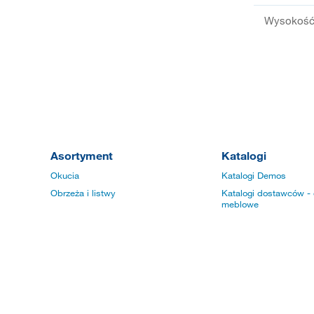
Wysokość 
Asortyment
Katalogi
Okucia
Katalogi Demos
Obrzeża i listwy
Katalogi dostawców - 
meblowe