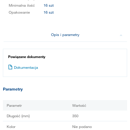
Minimalna ilość
16 szt
Opakowanie
16 szt
Opis i parametry
Powiązane dokumenty
Dokumentacja
Parametry
Parametr
Wartość
Długość (mm)
350
Kolor
Nie podano