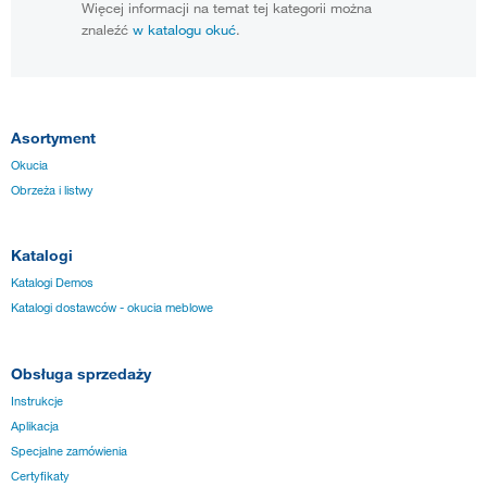
Więcej informacji na temat tej kategorii można
znaleźć
w katalogu okuć
.
Asortyment
Okucia
Obrzeża i listwy
Katalogi
Katalogi Demos
Katalogi dostawców - okucia meblowe
Obsługa sprzedaży
Instrukcje
Aplikacja
Specjalne zamówienia
Certyfikaty