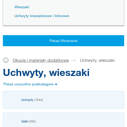
Wieszaki
Uchwyty krawędziowe i listwowe
Pokaż filtrowanie
Okucia i materiały dodatkowe
Uchwyty, wieszaki
Uchwyty, wieszaki
Pokaż wszystkie podkategorie
Uchwyty
(1644)
Gałki
(265)