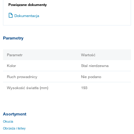
Powiązane dokumenty
Dokumentacja
Parametry
Parametr
Wartość
Kolor
Stal nierdzewna
Ruch prowadnicy
Nie podano
Wysokość światła (mm)
193
Asortyment
Okucia
Obrzeża i listwy