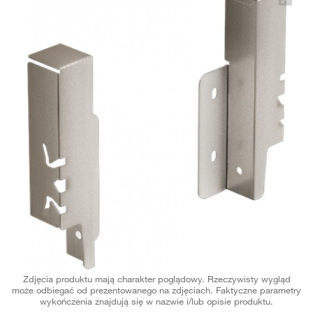
Zdjęcia produktu mają charakter poglądowy. Rzeczywisty wygląd
może odbiegać od prezentowanego na zdjęciach. Faktyczne parametry
wykończenia znajdują się w nazwie i/lub opisie produktu.