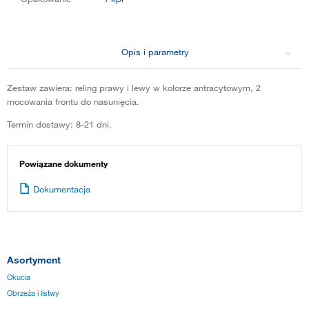
Opis i parametry
Zestaw zawiera: reling prawy i lewy w kolorze antracytowym, 2
mocowania frontu do nasunięcia.
Termin dostawy: 8-21 dni.
Powiązane dokumenty
Dokumentacja
Asortyment
Okucia
Obrzeża i listwy