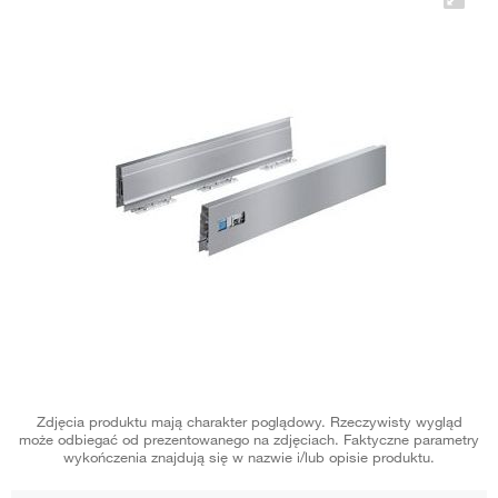
Zdjęcia produktu mają charakter poglądowy. Rzeczywisty wygląd
może odbiegać od prezentowanego na zdjęciach. Faktyczne parametry
wykończenia znajdują się w nazwie i/lub opisie produktu.