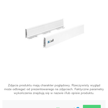
Zdjęcia produktu mają charakter poglądowy. Rzeczywisty wygląd
może odbiegać od prezentowanego na zdjęciach. Faktyczne parametry
wykończenia znajdują się w nazwie i/lub opisie produktu.