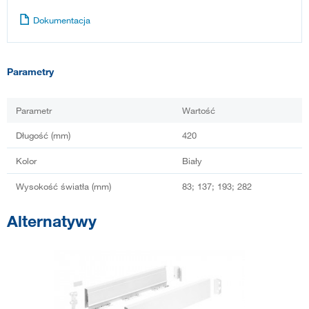
Dokumentacja
Parametry
Parametr
Wartość
Długość (mm)
420
Kolor
Biały
Wysokość światła (mm)
83; 137; 193; 282
Alternatywy