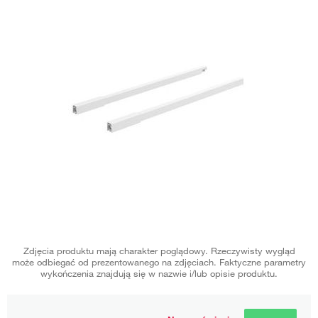
Zdjęcia produktu mają charakter poglądowy. Rzeczywisty wygląd
może odbiegać od prezentowanego na zdjęciach. Faktyczne parametry
wykończenia znajdują się w nazwie i/lub opisie produktu.