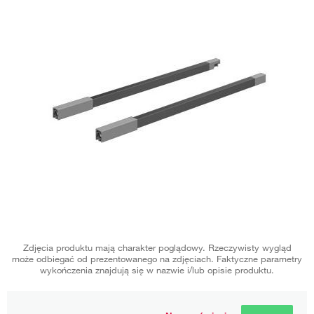
Zdjęcia produktu mają charakter poglądowy. Rzeczywisty wygląd
może odbiegać od prezentowanego na zdjęciach. Faktyczne parametry
wykończenia znajdują się w nazwie i/lub opisie produktu.