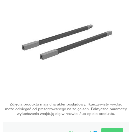
Zdjęcia produktu mają charakter poglądowy. Rzeczywisty wygląd
może odbiegać od prezentowanego na zdjęciach. Faktyczne parametry
wykończenia znajdują się w nazwie i/lub opisie produktu.