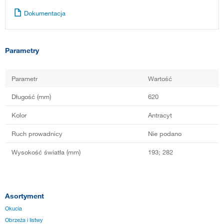
Dokumentacja
Parametry
Parametr
Wartość
Długość (mm)
620
Kolor
Antracyt
Ruch prowadnicy
Nie podano
Wysokość światła (mm)
193; 282
Asortyment
Okucia
Obrzeża i listwy