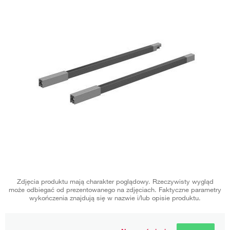
Zdjęcia produktu mają charakter poglądowy. Rzeczywisty wygląd
może odbiegać od prezentowanego na zdjęciach. Faktyczne parametry
wykończenia znajdują się w nazwie i/lub opisie produktu.