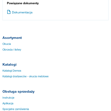
Powiązane dokumenty
Dokumentacja
Asortyment
Okucia
Obrzeża i listwy
Katalogi
Katalogi Demos
Katalogi dostawców - okucia meblowe
Obsługa sprzedaży
Instrukcje
Aplikacja
Specjalne zamówienia