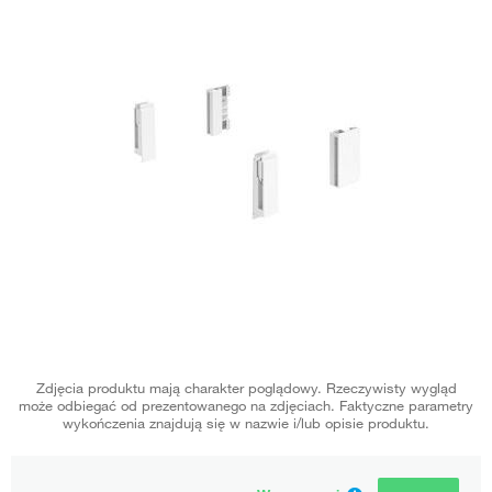
Zdjęcia produktu mają charakter poglądowy. Rzeczywisty wygląd
może odbiegać od prezentowanego na zdjęciach. Faktyczne parametry
wykończenia znajdują się w nazwie i/lub opisie produktu.